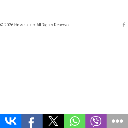
© 2026 Нимфа, Inc. All Rights Reserved.
Fa