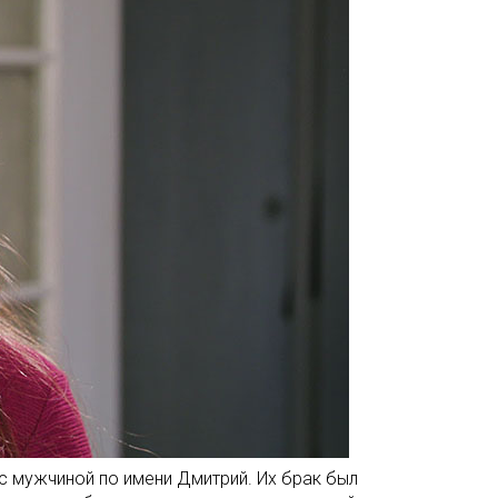
с мужчиной по имени Дмитрий. Их брак был