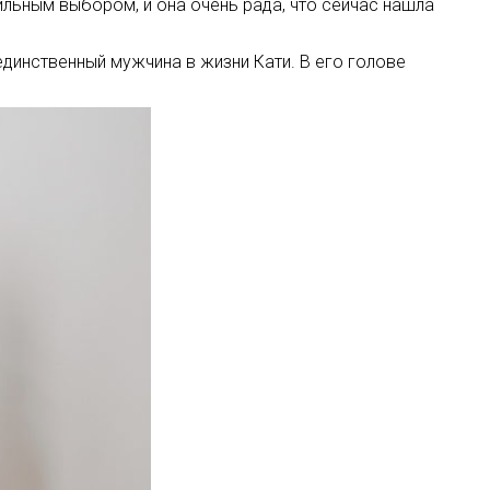
ильным выбором, и она очень рада, что сейчас нашла
единственный мужчина в жизни Кати. В его голове