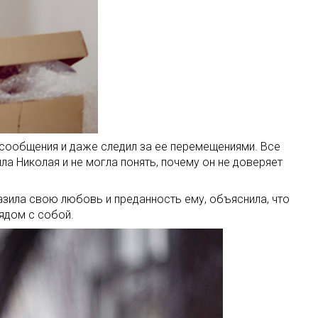
 сообщения и даже следил за ее перемещениями. Все
ла Николая и не могла понять, почему он не доверяет
азила свою любовь и преданность ему, объяснила, что
ядом с собой.