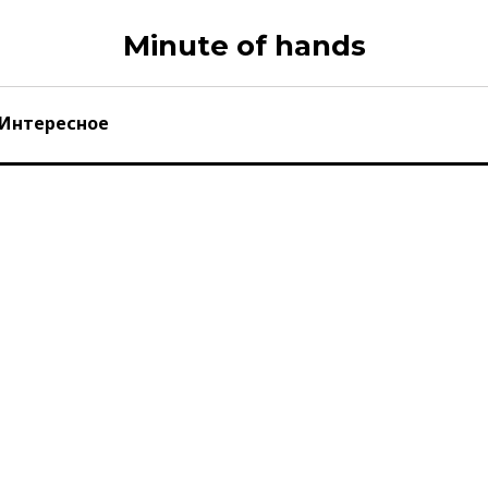
Minute of hands
Интересное