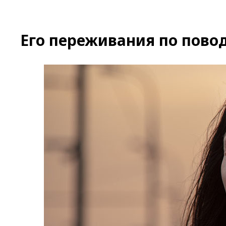
Его переживания по пово