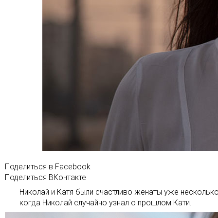
Поделиться в Facebook
Поделиться ВКонтакте
Николай и Катя были счастливо женаты уже несколько 
когда Николай случайно узнал о прошлом Кати.