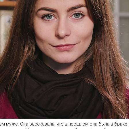
м муже. Она рассказала, что в прошлом она была в браке 