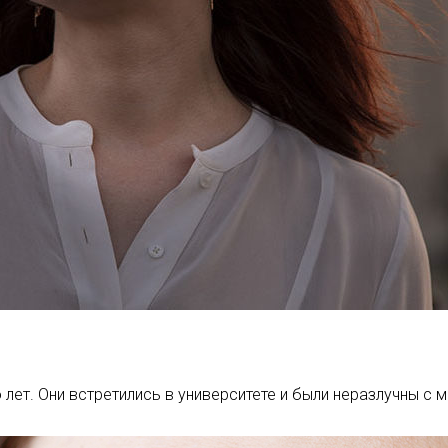
лет. Они встретились в университете и были неразлучны с 