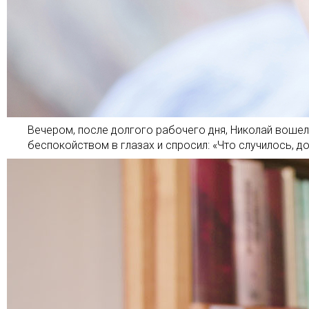
Вечером, после долгого рабочего дня, Николай вошел
беспокойством в глазах и спросил: «Что случилось, д