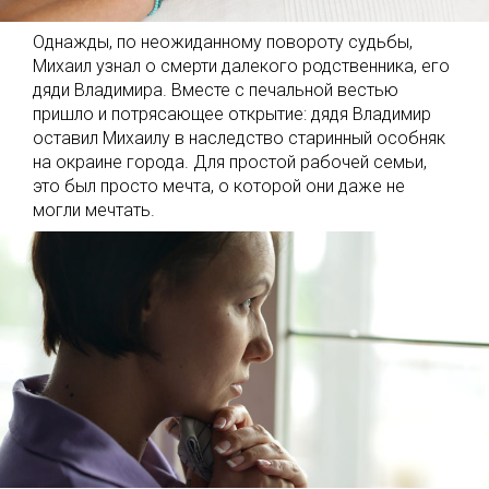
Однажды, по неожиданному повороту судьбы,
Михаил узнал о смерти далекого родственника, его
дяди Владимира. Вместе с печальной вестью
пришло и потрясающее открытие: дядя Владимир
оставил Михаилу в наследство старинный особняк
на окраине города. Для простой рабочей семьи,
это был просто мечта, о которой они даже не
могли мечтать.