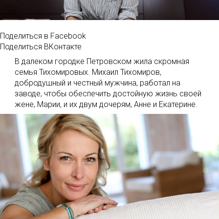
Поделиться в Facebook
Поделиться ВКонтакте
В далеком городке Петровском жила скромная
семья Тихомировых. Михаил Тихомиров,
добродушный и честный мужчина, работал на
заводе, чтобы обеспечить достойную жизнь своей
жене, Марии, и их двум дочерям, Анне и Екатерине.