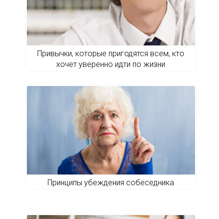
Привычки, которые пригодятся всем, кто
хочет уверенно идти по жизни
Принципы убеждения собеседника