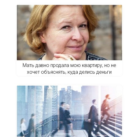
Мать давно продала мою квартиру, но не
хочет объяснять, куда делись деньги