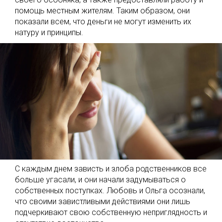
помощь местным жителям. Таким образом, они
показали всем, что деньги не могут изменить их
натуру и принципы.
С каждым днем зависть и злоба родственников все
больше угасали, и они начали задумываться о
собственных поступках. Любовь и Ольга осознали,
что своими завистливыми действиями они лишь
подчеркивают свою собственную неприглядность и