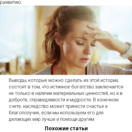
развитию.
Выводы, которые можно сделать из этой истории,
состоят в том, что истинное богатство заключается
не только в наличии материальных ценностей, но и в
доброте, справедливости и мудрости. В конечном
счете, наследство может принести счастье и
благополучие, если мы используем его для
делающих мир лучше и помощи другим.
Похожие статьи