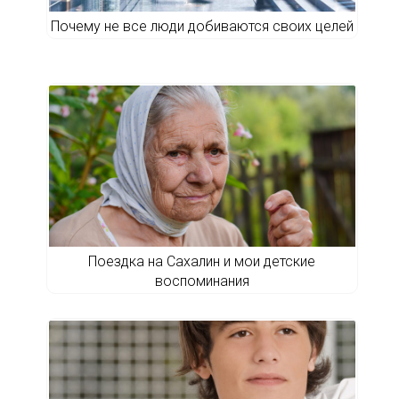
Почему не все люди добиваются своих целей
Поездка на Сахалин и мои детские
воспоминания