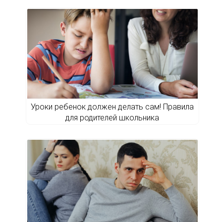
Уроки ребенок должен делать сам! Правила
для родителей школьника