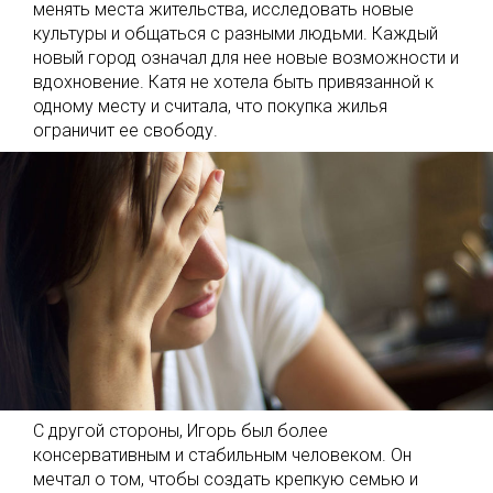
менять места жительства, исследовать новые
культуры и общаться с разными людьми. Каждый
новый город означал для нее новые возможности и
вдохновение. Катя не хотела быть привязанной к
одному месту и считала, что покупка жилья
ограничит ее свободу.
С другой стороны, Игорь был более
консервативным и стабильным человеком. Он
мечтал о том, чтобы создать крепкую семью и