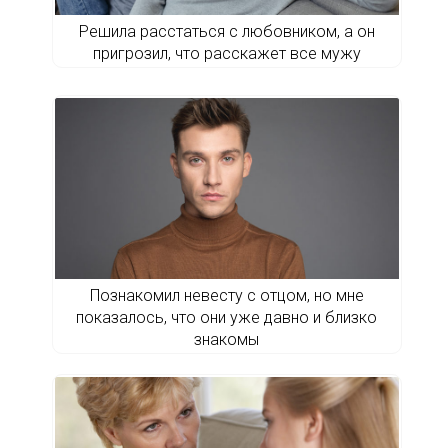
Решила расстаться с любовником, а он
пригрозил, что расскажет все мужу
Познакомил невесту с отцом, но мне
показалось, что они уже давно и близко
знакомы