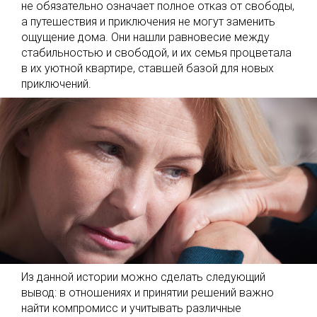
не обязательно означает полное отказ от свободы,
а путешествия и приключения не могут заменить
ощущение дома. Они нашли равновесие между
стабильностью и свободой, и их семья процветала
в их уютной квартире, ставшей базой для новых
приключений.
Из данной истории можно сделать следующий
вывод: в отношениях и принятии решений важно
найти компромисс и учитывать различные