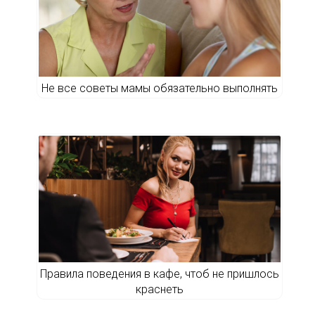
Не все советы мамы обязательно выполнять
Правила поведения в кафе, чтоб не пришлось
краснеть