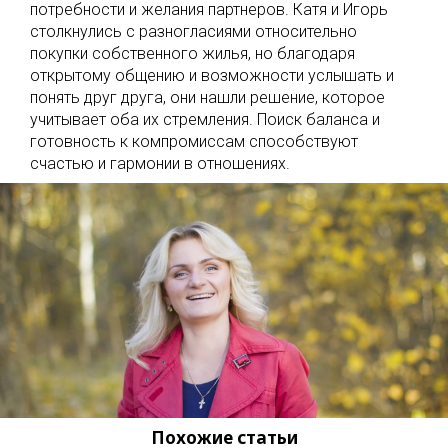
потребности и желания партнеров. Катя и Игорь
столкнулись с разногласиями относительно
покупки собственного жилья, но благодаря
открытому общению и возможности услышать и
понять друг друга, они нашли решение, которое
учитывает оба их стремления. Поиск баланса и
готовность к компромиссам способствуют
счастью и гармонии в отношениях.
Похожие статьи