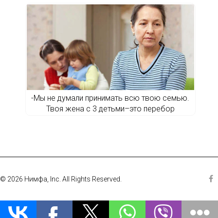
-Мы не думали принимать всю твою семью.
Твоя жена с 3 детьми–это перебор
© 2026 Нимфа, Inc. All Rights Reserved.
Fa