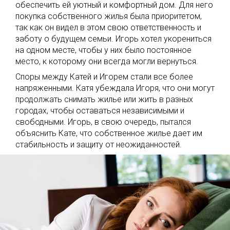
обеспечить ей уютный и комфортный дом. Для него
покупка собственного жилья была приоритетом,
так как он видел в этом свою ответственность и
заботу о будущем семьи. Игорь хотел укорениться
на одном месте, чтобы у них было постоянное
место, к которому они всегда могли вернуться.
Споры между Катей и Игорем стали все более
напряженными. Катя убеждала Игоря, что они могут
продолжать снимать жилье или жить в разных
городах, чтобы оставаться независимыми и
свободными. Игорь, в свою очередь, пытался
объяснить Кате, что собственное жилье дает им
стабильность и защиту от неожиданностей.