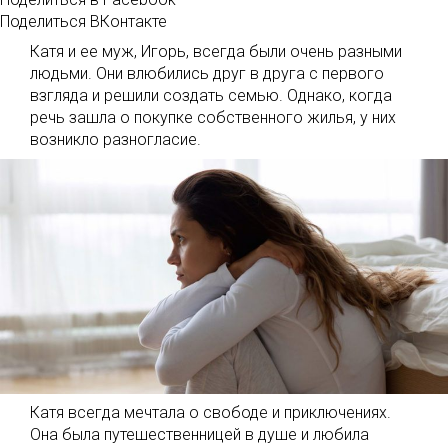
Поделиться ВКонтакте
Катя и ее муж, Игорь, всегда были очень разными
людьми. Они влюбились друг в друга с первого
взгляда и решили создать семью. Однако, когда
речь зашла о покупке собственного жилья, у них
возникло разногласие.
Катя всегда мечтала о свободе и приключениях.
Она была путешественницей в душе и любила