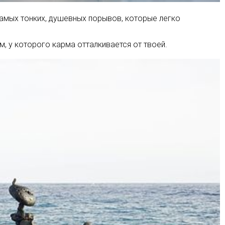
самых тонких, душевных порывов, которые легко
, у которого карма отталкивается от твоей.