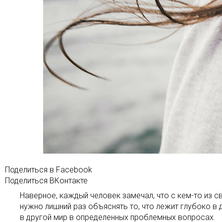
Поделиться в Facebook
Поделиться ВКонтакте
Наверное, каждый человек замечал, что с кем-то из св
нужно лишний раз объяснять то, что лежит глубоко 
в другой мир в определенных проблемных вопросах.