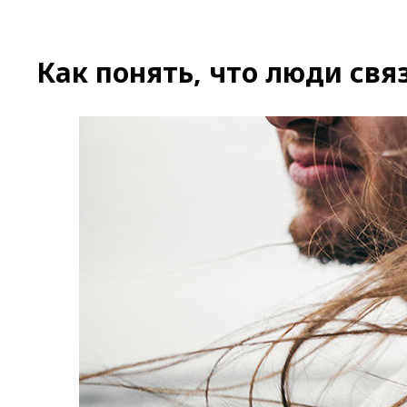
Как понять, что люди св