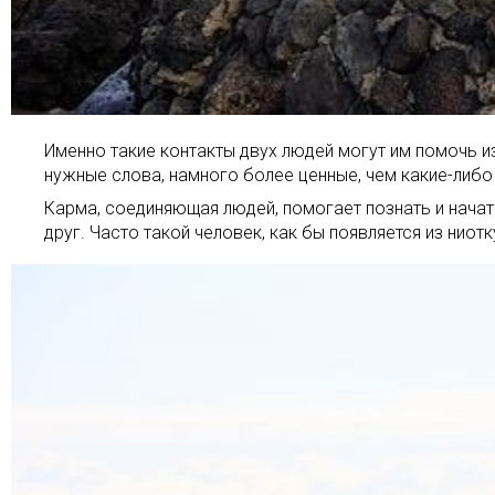
Именно такие контакты двух людей могут им помочь и
нужные слова, намного более ценные, чем какие-либо
Карма, соединяющая людей, помогает познать и начат
друг. Часто такой человек, как бы появляется из нио