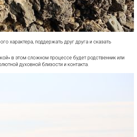
ого характера, поддержать друг друга и сказать
нкой» в этом сложном процессе будет родственник или
олютной духовной близости и контакта.