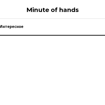
Minute of hands
Интересное