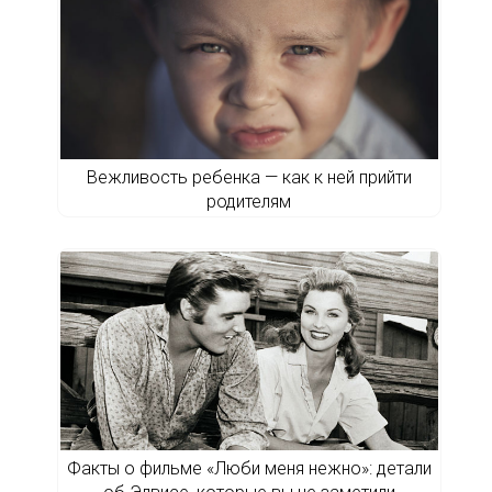
Вежливость ребенка — как к ней прийти
родителям
Факты о фильме «Люби меня нежно»: детали