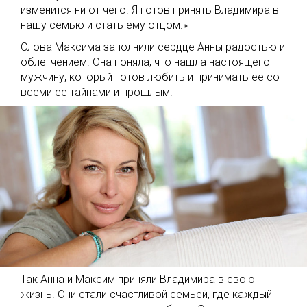
изменится ни от чего. Я готов принять Владимира в
нашу семью и стать ему отцом.»
Слова Максима заполнили сердце Анны радостью и
облегчением. Она поняла, что нашла настоящего
мужчину, который готов любить и принимать ее со
всеми ее тайнами и прошлым.
Так Анна и Максим приняли Владимира в свою
жизнь. Они стали счастливой семьей, где каждый