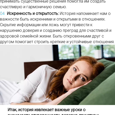
принимать существенные решения помогла им создать
счастливую и гармоничную семью.
Искренность и открытость:
История напоминает нам о
важности быть искренними и открытыми в отношениях.
Скрытие информации или ложь могут привести к
нарушению доверия и созданию преград для счастливой и
здоровой семейной жизни. Быть откровенными друг с
другом помогает строить крепкие и устойчивые отношения.
Итак, история извлекает важные уроки о