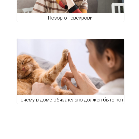
Позор от свекрови
Почему в доме обязательно должен быть кот