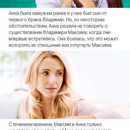
Анна была замужем ранее и у нее был сын от
первого брака, Владимир. Но, по некоторым
обстоятельствам, Анна решила не говорить о
существовании Владимира Максиму, когда они
впервые встретились. Она боялась, что это может
испортить их отношения или отпугнуть Максима.
С течением времени, Максим и Анна только