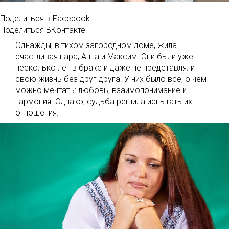
Поделиться в Facebook
Поделиться ВКонтакте
Однажды, в тихом загородном доме, жила
счастливая пара, Анна и Максим. Они были уже
несколько лет в браке и даже не представляли
свою жизнь без друг друга. У них было все, о чем
можно мечтать: любовь, взаимопонимание и
гармония. Однако, судьба решила испытать их
отношения.