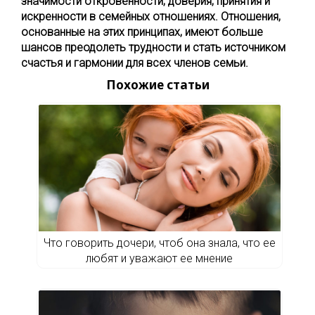
значимости откровенности, доверия, принятия и
искренности в семейных отношениях. Отношения,
основанные на этих принципах, имеют больше
шансов преодолеть трудности и стать источником
счастья и гармонии для всех членов семьи.
Похожие статьи
Что говорить дочери, чтоб она знала, что ее
любят и уважают ее мнение