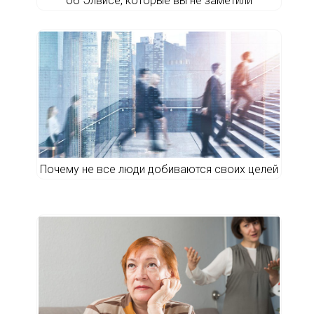
об Элвисе, которые вы не заметили
Почему не все люди добиваются своих целей