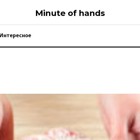
Minute of hands
Интересное