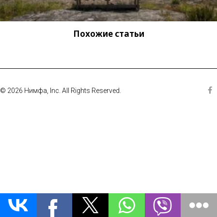
Похожие статьи
© 2026 Нимфа, Inc. All Rights Reserved.
Fa