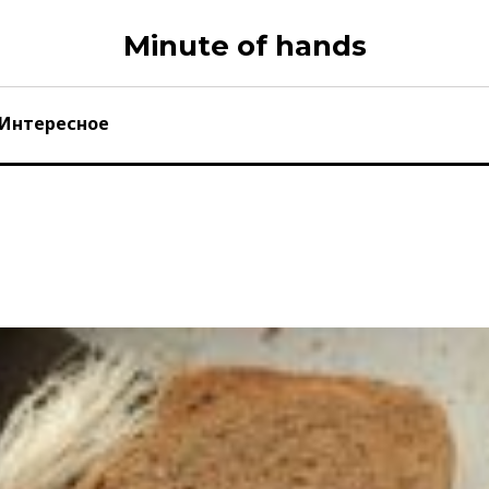
Minute of hands
Интересное