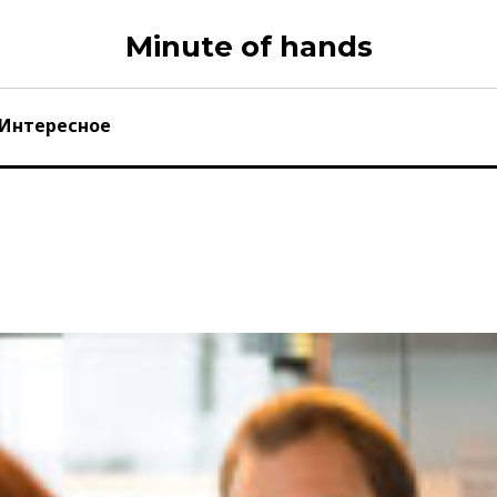
Minute of hands
Интересное