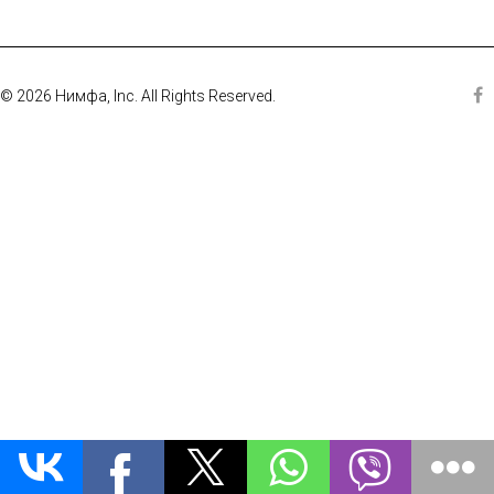
© 2026 Нимфа, Inc. All Rights Reserved.
Fa