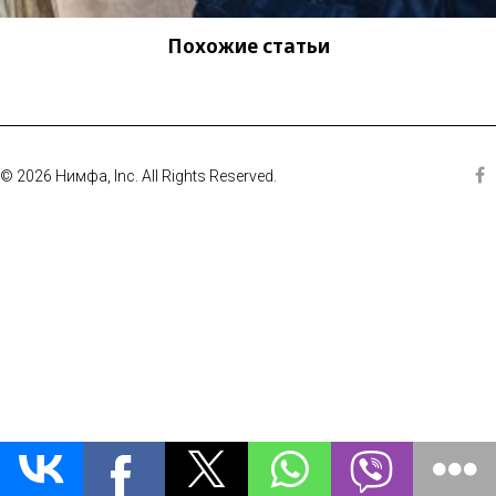
Похожие статьи
© 2026 Нимфа, Inc. All Rights Reserved.
Fa