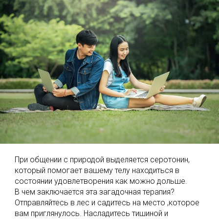
При общении с природой выделяется серотонин,
который помогает вашему телу находиться в
состоянии удовлетворения как можно дольше.
В чем заключается эта загадочная терапия?
Отправляйтесь в лес и садитесь на место ,которое
вам приглянулось. Насладитесь тишиной и