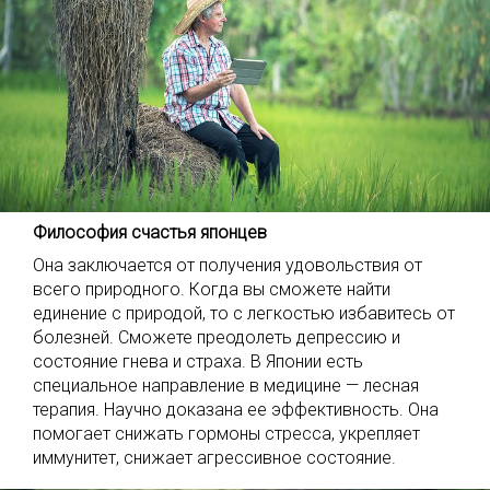
Философия счастья японцев
Она заключается от получения удовольствия от
всего природного. Когда вы сможете найти
единение с природой, то с легкостью избавитесь от
болезней. Сможете преодолеть депрессию и
состояние гнева и страха. В Японии есть
специальное направление в медицине — лесная
терапия. Научно доказана ее эффективность. Она
помогает снижать гормоны стресса, укрепляет
иммунитет, снижает агрессивное состояние.