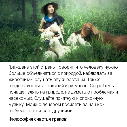
Граждане этой страны говорят, что человеку нужно
больше объединяться с природой, наблюдать за
животными, слушать звуки растений. Также
придерживаться традиций и ритуалов. Старайтесь
почаще гулять на природе, не думать о проблемах и
насекомых. Слушайте приятную и спокойную
музыку. Можно вечером посидеть за чашкой
любимого напитка с друзьями.
Философия счастья греков