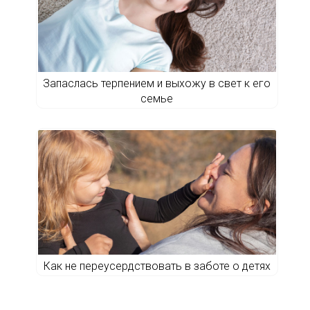
Запаслась терпением и выхожу в свет к его
семье
Как не переусердствовать в заботе о детях