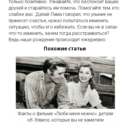
только позитивно. Узнавайте, что беспокоит ваших
друзей и старайтесь им помочь. Помогайте тем, кто
слабее вас. Далай-Лама говорил, что уныние не
принесет счастье, нужно попытаться изменить
ситуацию, чтобы его избежать. Если вы не в силах
что-то изменить, зачем тогда расстраиваться?
Ведь наше рождение происходит ежедневно.
Похожие статьи
Факты о фильме «Люби меня нежно»: детали
об Элвисе, которые вы не заметили