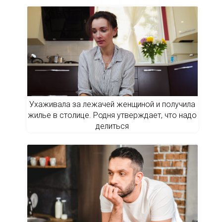
Ухаживала за лежачей женщиной и получила
жилье в столице. Родня утверждает, что надо
делиться