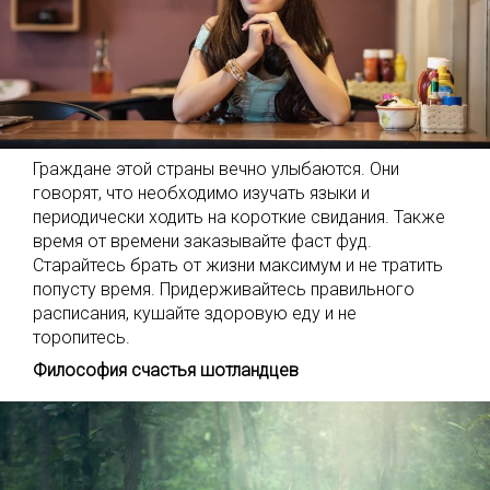
Граждане этой страны вечно улыбаются. Они
говорят, что необходимо изучать языки и
периодически ходить на короткие свидания. Также
время от времени заказывайте фаст фуд.
Старайтесь брать от жизни максимум и не тратить
попусту время. Придерживайтесь правильного
расписания, кушайте здоровую еду и не
торопитесь.
Философия счастья шотландцев