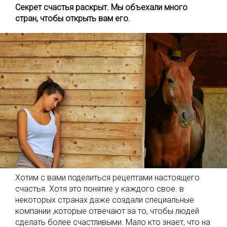
Секрет счастья раскрыт. Мы объехали много
стран, чтобы открыть вам его.
Хотим с вами поделиться рецептами настоящего
счастья. Хотя это понятие у каждого свое. в
некоторых странах даже создали специальные
компании ,которые отвечают за то, чтобы людей
сделать более счастливыми. Мало кто знает, что на