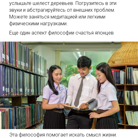
услышьте шелест деревьев. Погрузитесь в эти
звуки и абстрагируйтесь от внешних проблем.
Можете заняться медитацией или легкими
физическими нагрузками.
Еще один аспект философии счастья японцев
Эта философия помогает искать смысл жизни.