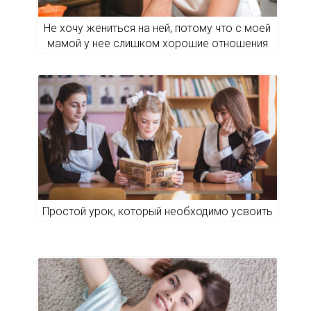
Не хочу жениться на ней, потому что с моей
мамой у нее слишком хорошие отношения
Простой урок, который необходимо усвоить