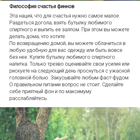
Философия счастья финнов
Эта нация, что для счастья нужно самое малое.
Раздеться догола, взять бутылку любимого
спиртного и выпить ее залпом. При этом вы можете
делать дома, что хотите.
По возвращению домой, вы можете облачиться в
любую удобную для вас одежду или быть вовсе
без нее. Купите бутылку любимого спиртного
напитка. Только трезво оценивайте свои усилия или
рискуете на следующий день проснуться с ужасной
головной болью. Закусывайте любым фаст-фудом.
О правильном питании вопрос не стоит. Сделайте
себе приятный фон и по максимуму
расслабляйтесь.