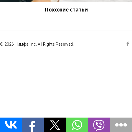
Похожие статьи
© 2026 Нимфа, Inc. All Rights Reserved.
Fa