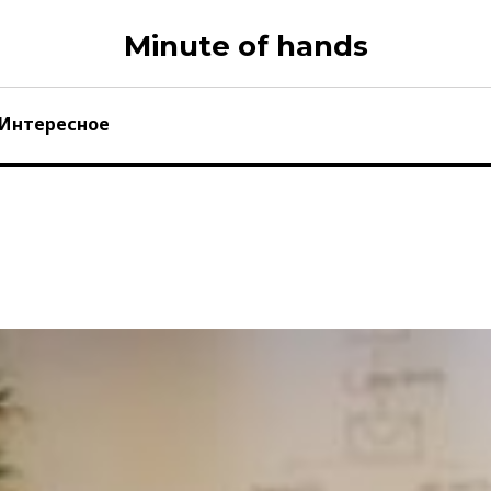
Minute of hands
Интересное