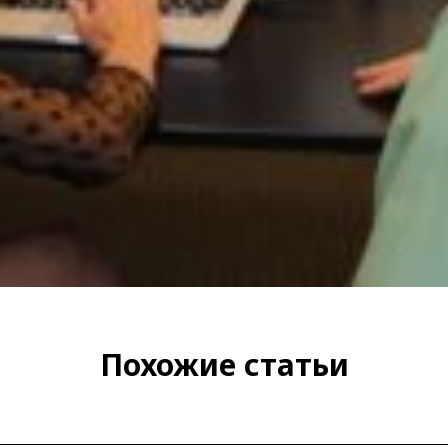
Похожие статьи