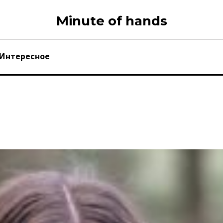
Minute of hands
Интересное