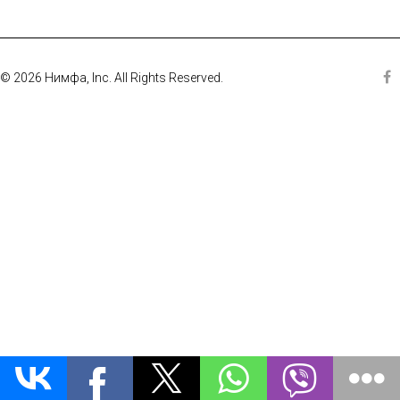
© 2026 Нимфа, Inc. All Rights Reserved.
Fa