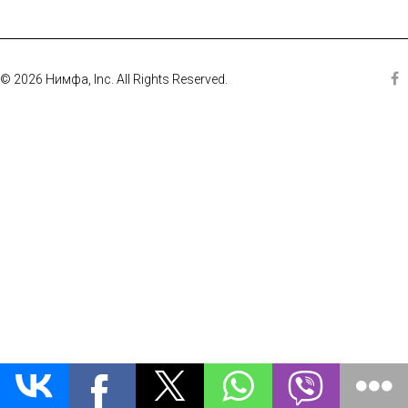
© 2026 Нимфа, Inc. All Rights Reserved.
Fa