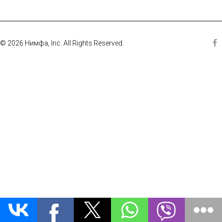
© 2026 Нимфа, Inc. All Rights Reserved.
Fa