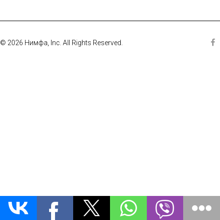
© 2026 Нимфа, Inc. All Rights Reserved.
Fa