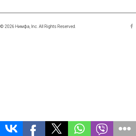
© 2026 Нимфа, Inc. All Rights Reserved.
Fa