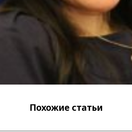
Похожие статьи