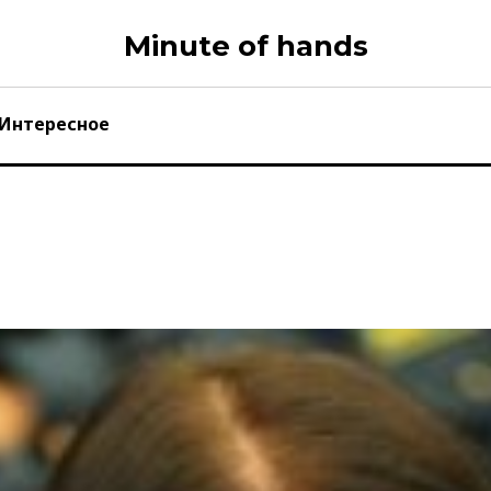
Minute of hands
Интересное