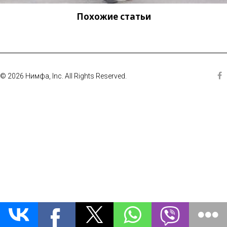
Похожие статьи
© 2026 Нимфа, Inc. All Rights Reserved.
Fa