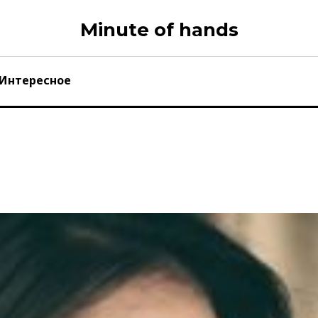
Minute of hands
Интересное