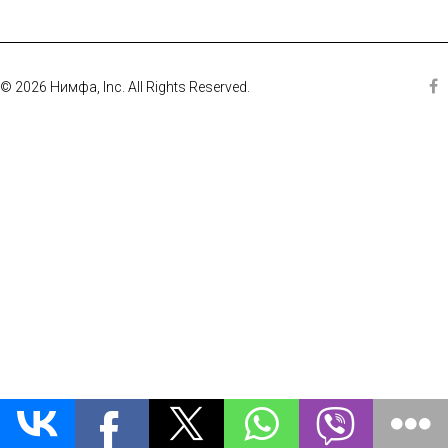
© 2026 Нимфа, Inc. All Rights Reserved.
Fa