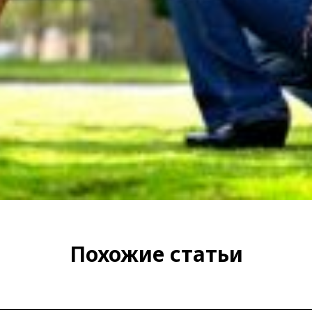
Похожие статьи