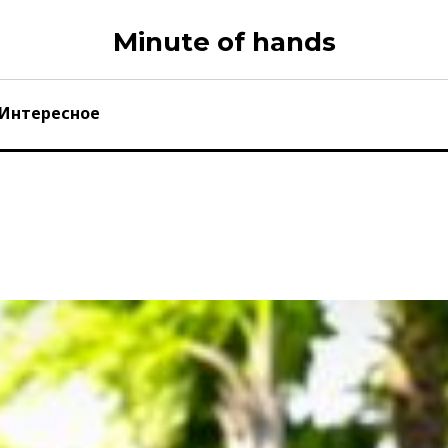
Minute of hands
Интересное