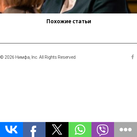
Похожие статьи
© 2026 Нимфа, Inc. All Rights Reserved.
Fa