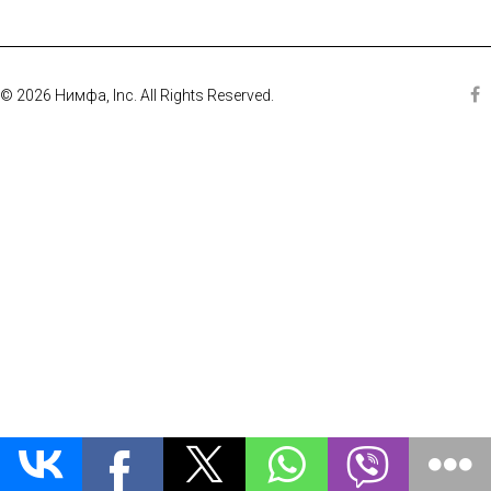
© 2026 Нимфа, Inc. All Rights Reserved.
Fa