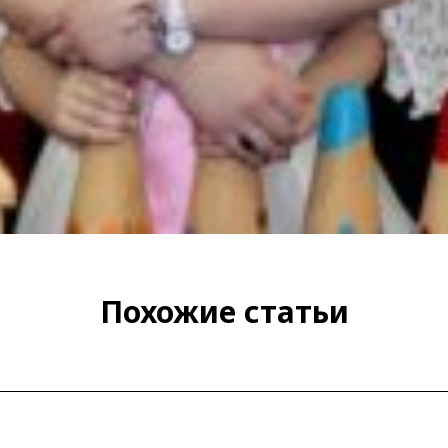
Похожие статьи