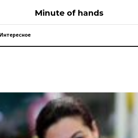
Minute of hands
Интересное