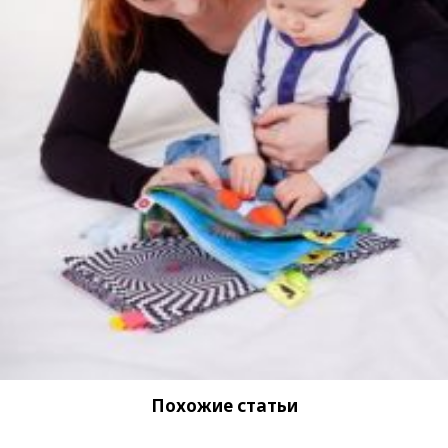
Похожие статьи