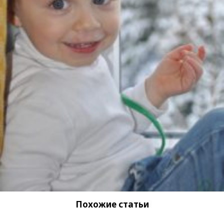
Похожие статьи