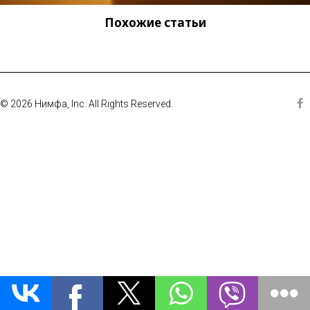
Похожие статьи
© 2026 Нимфа, Inc. All Rights Reserved.
Fa