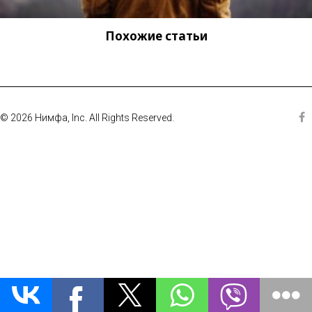
Похожие статьи
© 2026 Нимфа, Inc. All Rights Reserved.
Fa