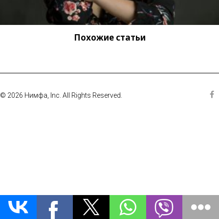
Похожие статьи
© 2026 Нимфа, Inc. All Rights Reserved.
Fa