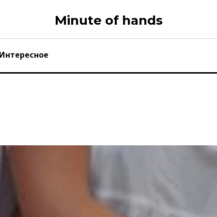
Minute of hands
Интересное