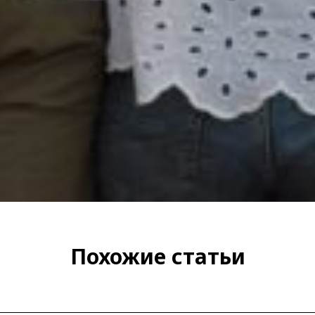
Похожие статьи